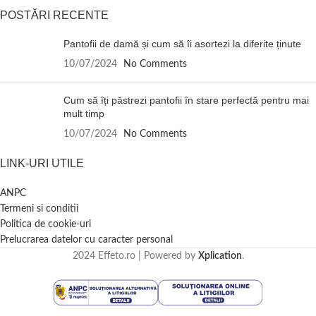
POSTĂRI RECENTE
Pantofii de damă și cum să îi asortezi la diferite ținute
10/07/2024
No Comments
Cum să îți păstrezi pantofii în stare perfectă pentru mai
mult timp
10/07/2024
No Comments
LINK-URI UTILE
ANPC
Termeni si conditii
Politica de cookie-uri
Prelucrarea datelor cu caracter personal
2024 Effeto.ro | Powered by
Xplication
.