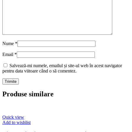
Nume
*
Email
*
Salvează-mi numele, emailul și site-ul web în acest navigator
pentru data viitoare când o să comentez.
Produse similare
Quick view
Add to wishlist