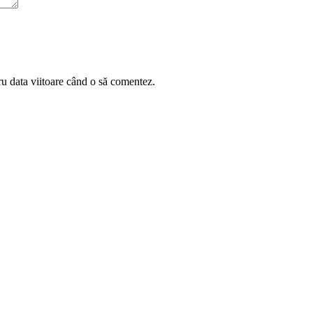
ru data viitoare când o să comentez.