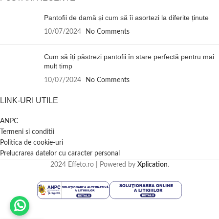
Pantofii de damă și cum să îi asortezi la diferite ținute
10/07/2024
No Comments
Cum să îți păstrezi pantofii în stare perfectă pentru mai
mult timp
10/07/2024
No Comments
LINK-URI UTILE
ANPC
Termeni si conditii
Politica de cookie-uri
Prelucrarea datelor cu caracter personal
2024 Effeto.ro | Powered by
Xplication
.