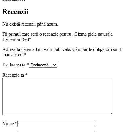
Recenzii
Nu există recenzii până acum.
Fii primul care scrii o recenzie pentru „Cizme piele naturala
Hyperion Red”
Adresa ta de email nu va fi publicată.
Câmpurile obligatorii sunt
marcate cu
*
Evaluarea ta
*
Recenzia ta
*
Nume
*