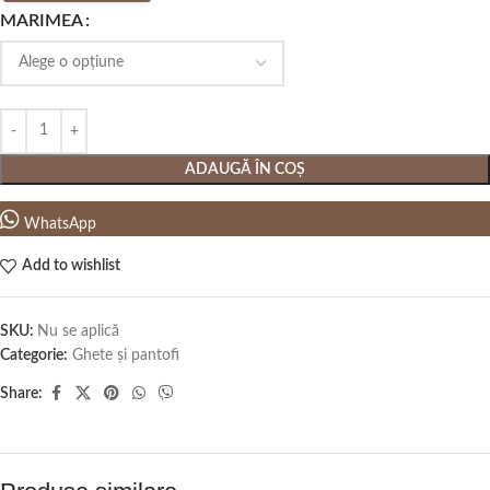
MARIMEA
ADAUGĂ ÎN COȘ
WhatsApp
Add to wishlist
SKU:
Nu se aplică
Categorie:
Ghete și pantofi
Share: