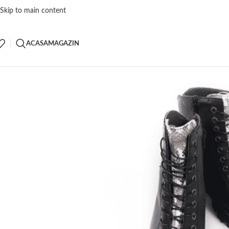
Skip to main content
ACASA
MAGAZIN