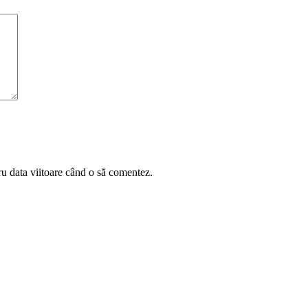
ru data viitoare când o să comentez.