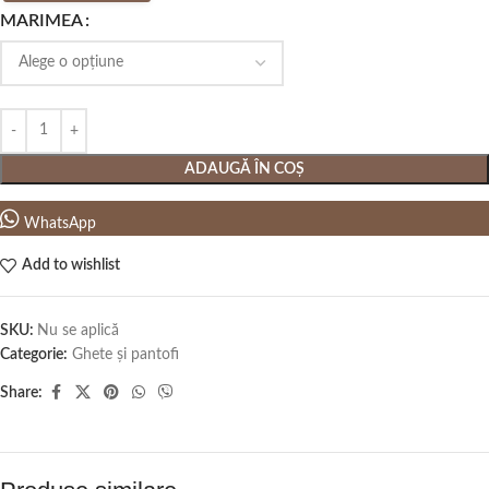
MARIMEA
ADAUGĂ ÎN COȘ
WhatsApp
Add to wishlist
SKU:
Nu se aplică
Categorie:
Ghete și pantofi
Share: