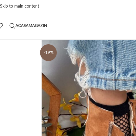
Skip to main content
ACASA
MAGAZIN
-19%