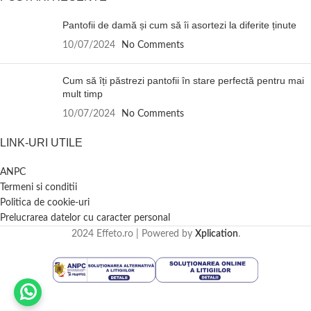
Pantofii de damă și cum să îi asortezi la diferite ținute
10/07/2024
No Comments
Cum să îți păstrezi pantofii în stare perfectă pentru mai
mult timp
10/07/2024
No Comments
LINK-URI UTILE
ANPC
Termeni si conditii
Politica de cookie-uri
Prelucrarea datelor cu caracter personal
2024 Effeto.ro | Powered by
Xplication
.