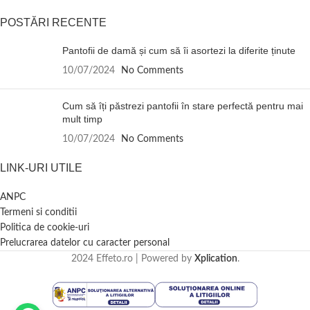
POSTĂRI RECENTE
Pantofii de damă și cum să îi asortezi la diferite ținute
10/07/2024
No Comments
Cum să îți păstrezi pantofii în stare perfectă pentru mai
mult timp
10/07/2024
No Comments
LINK-URI UTILE
ANPC
Termeni si conditii
Politica de cookie-uri
Prelucrarea datelor cu caracter personal
2024 Effeto.ro | Powered by
Xplication
.