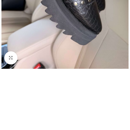
Click to enlarge