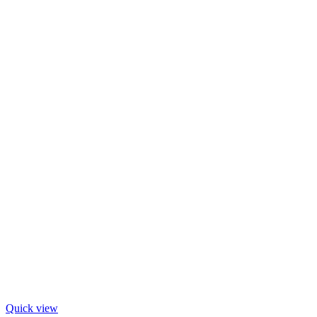
Quick view