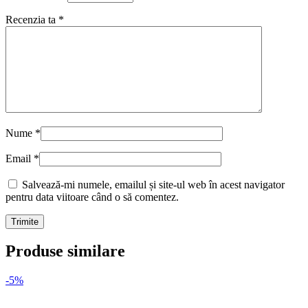
Recenzia ta
*
Nume
*
Email
*
Salvează-mi numele, emailul și site-ul web în acest navigator
pentru data viitoare când o să comentez.
Produse similare
-5%