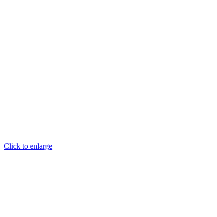
Click to enlarge