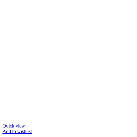
Quick view
Add to wishlist