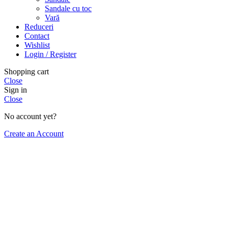
Sandale cu toc
Vară
Reduceri
Contact
Wishlist
Login / Register
Shopping cart
Close
Sign in
Close
No account yet?
Create an Account