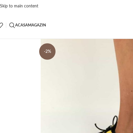
Skip to main content
ACASA
MAGAZIN
-2%