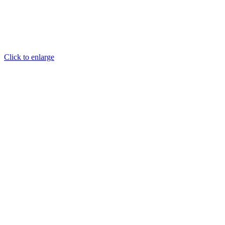
Click to enlarge