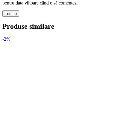
pentru data viitoare când o să comentez.
Produse similare
-2%