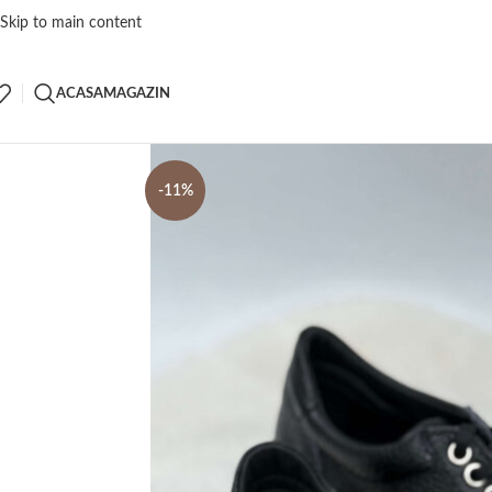
Skip to main content
ACASA
MAGAZIN
-11%