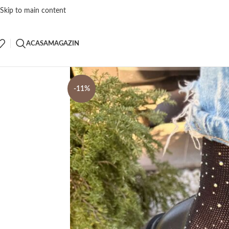
Skip to main content
ACASA
MAGAZIN
-11%