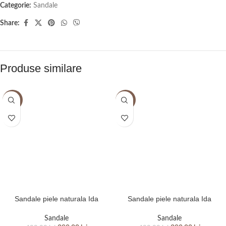
Categorie:
Sandale
Share:
Produse similare
-20%
-20%
Sandale piele naturala Ida
Sandale piele naturala Ida
Sandale
Sandale