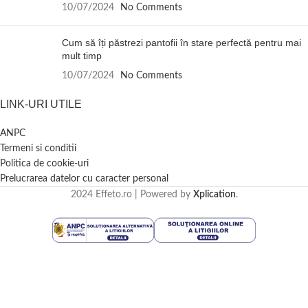
10/07/2024
No Comments
Cum să îți păstrezi pantofii în stare perfectă pentru mai
mult timp
10/07/2024
No Comments
LINK-URI UTILE
ANPC
Termeni si conditii
Politica de cookie-uri
Prelucrarea datelor cu caracter personal
2024 Effeto.ro | Powered by
Xplication
.