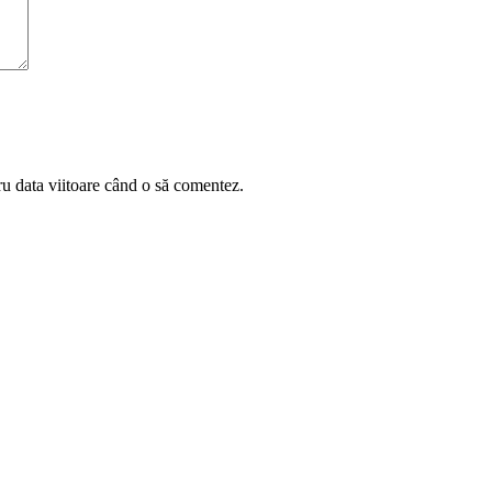
ru data viitoare când o să comentez.