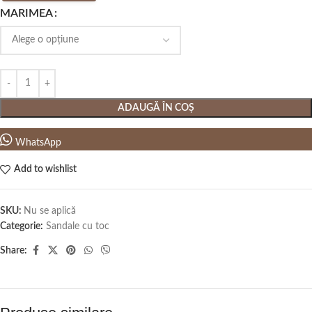
MARIMEA
ADAUGĂ ÎN COȘ
WhatsApp
Add to wishlist
SKU:
Nu se aplică
Categorie:
Sandale cu toc
Share: