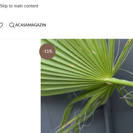
Skip to main content
ACASA
MAGAZIN
-11%