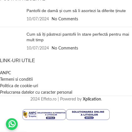
Pantofii de damă și cum să îi asortezi la diferite ținute
10/07/2024
No Comments
Cum să îți păstrezi pantofii în stare perfectă pentru mai
mult timp
10/07/2024
No Comments
LINK-URI UTILE
ANPC
Termeni si conditii
Politica de cookie-uri
Prelucrarea datelor cu caracter personal
2024 Effeto.ro | Powered by
Xplication
.