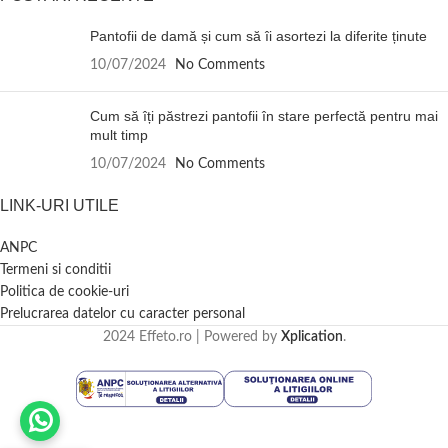
Pantofii de damă și cum să îi asortezi la diferite ținute
10/07/2024
No Comments
Cum să îți păstrezi pantofii în stare perfectă pentru mai
mult timp
10/07/2024
No Comments
LINK-URI UTILE
ANPC
Termeni si conditii
Politica de cookie-uri
Prelucrarea datelor cu caracter personal
2024 Effeto.ro | Powered by
Xplication
.