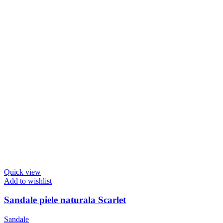
Quick view
Add to wishlist
Sandale piele naturala Scarlet
Sandale