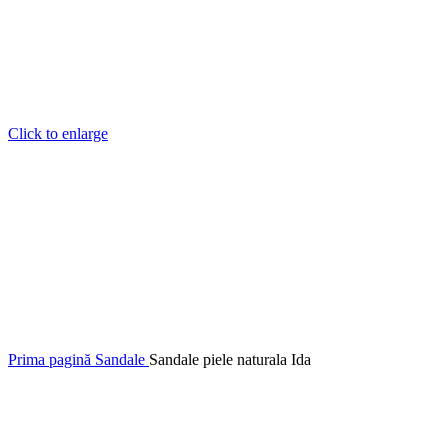
Click to enlarge
Prima pagină
Sandale
Sandale piele naturala Ida