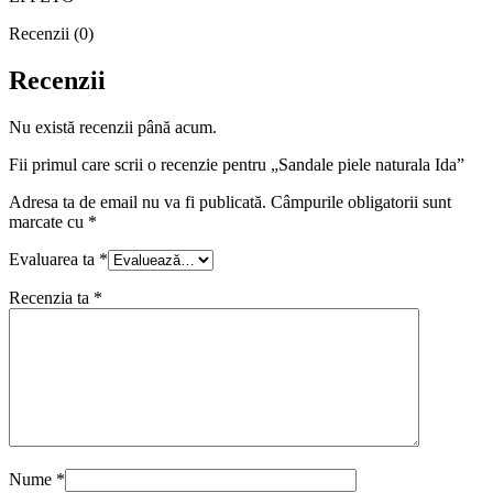
Recenzii (0)
Recenzii
Nu există recenzii până acum.
Fii primul care scrii o recenzie pentru „Sandale piele naturala Ida”
Adresa ta de email nu va fi publicată.
Câmpurile obligatorii sunt
marcate cu
*
Evaluarea ta
*
Recenzia ta
*
Nume
*