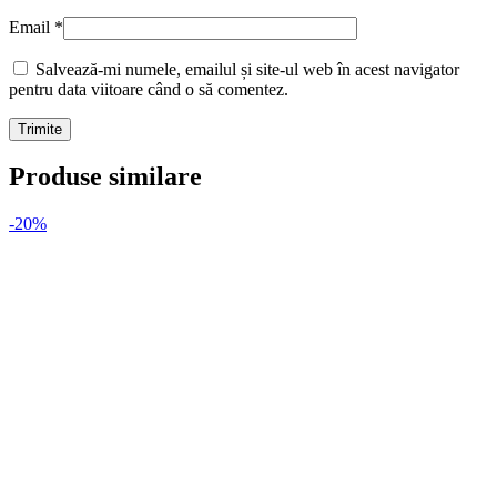
Email
*
Salvează-mi numele, emailul și site-ul web în acest navigator
pentru data viitoare când o să comentez.
Produse similare
-20%