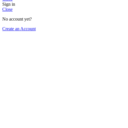
Sign in
Close
No account yet?
Create an Account