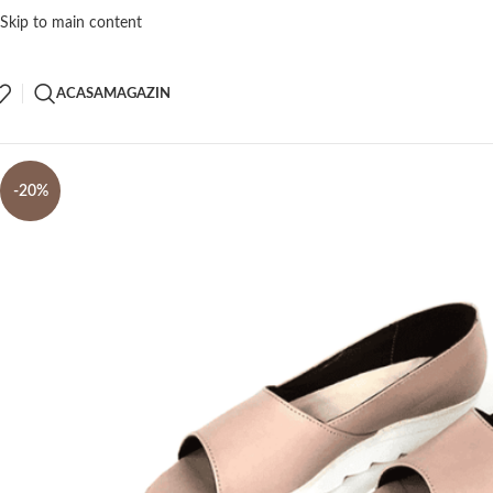
Skip to main content
ACASA
MAGAZIN
-20%