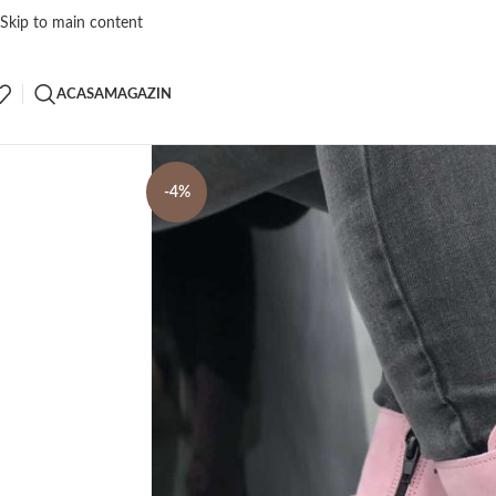
Skip to main content
ACASA
MAGAZIN
-4%