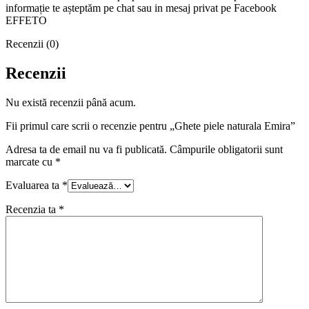
informație te așteptăm pe chat sau in mesaj privat pe Facebook
EFFETO
Recenzii (0)
Recenzii
Nu există recenzii până acum.
Fii primul care scrii o recenzie pentru „Ghete piele naturala Emira”
Adresa ta de email nu va fi publicată.
Câmpurile obligatorii sunt
marcate cu
*
Evaluarea ta
*
Recenzia ta
*