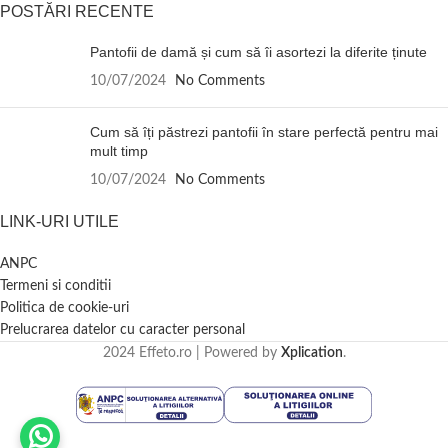
POSTĂRI RECENTE
Pantofii de damă și cum să îi asortezi la diferite ținute
10/07/2024
No Comments
Cum să îți păstrezi pantofii în stare perfectă pentru mai
mult timp
10/07/2024
No Comments
LINK-URI UTILE
ANPC
Termeni si conditii
Politica de cookie-uri
Prelucrarea datelor cu caracter personal
2024 Effeto.ro | Powered by
Xplication
.