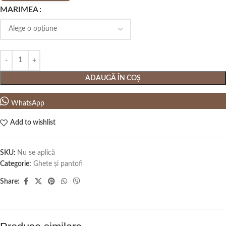
MARIMEA
ADAUGĂ ÎN COȘ
WhatsApp
Add to wishlist
SKU:
Nu se aplică
Categorie:
Ghete și pantofi
Share: