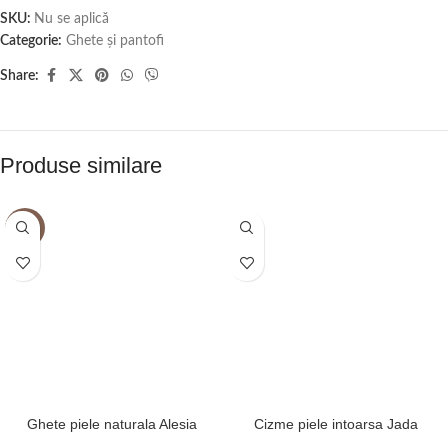
SKU:
Nu se aplică
Categorie:
Ghete și pantofi
Share:
Produse similare
-5%
Ghete piele naturala Alesia
Cizme piele intoarsa Jada