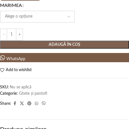
MARIMEA
ADAUGĂ ÎN COȘ
WhatsApp
Add to wishlist
SKU:
Nu se aplică
Categorie:
Ghete și pantofi
Share: