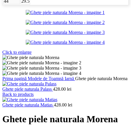
44
29.5
Click to enlarge
Prima pagină
Modele de Toamnă Iarnă
Ghete piele naturala Morena
Ghete piele naturala Palass
428.00
lei
Back to products
Ghete piele naturala Matias
428.00
lei
Ghete piele naturala Morena