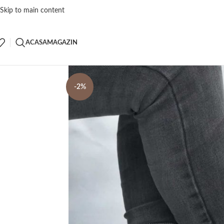
Skip to main content
ACASA
MAGAZIN
-2%