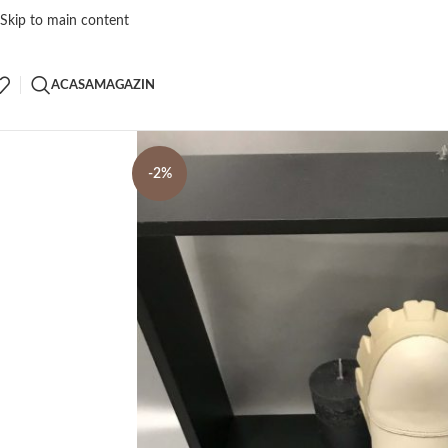
Skip to main content
ACASA
MAGAZIN
-2%