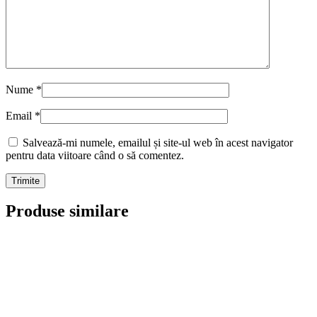
Nume
*
Email
*
Salvează-mi numele, emailul și site-ul web în acest navigator
pentru data viitoare când o să comentez.
Produse similare