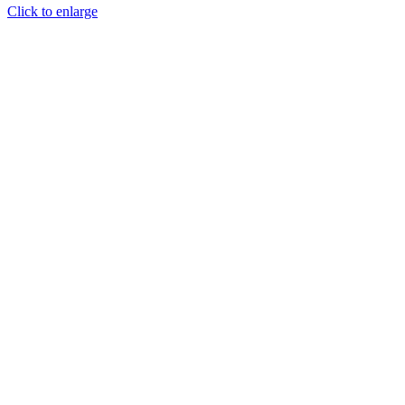
Click to enlarge