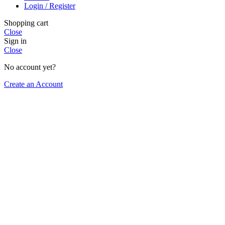
Login / Register
Shopping cart
Close
Sign in
Close
No account yet?
Create an Account