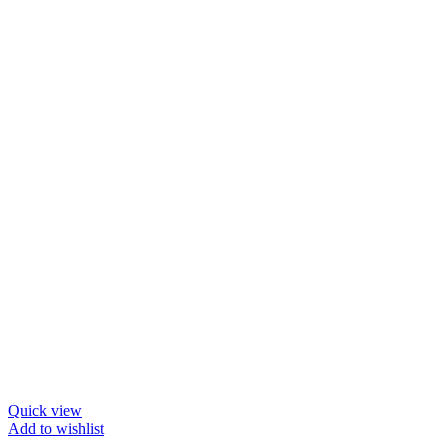
Quick view
Add to wishlist