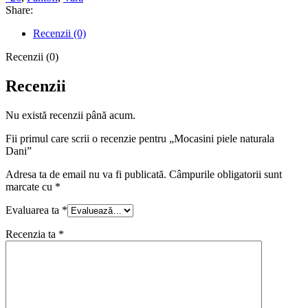
Share:
Recenzii (0)
Recenzii (0)
Recenzii
Nu există recenzii până acum.
Fii primul care scrii o recenzie pentru „Mocasini piele naturala
Dani”
Adresa ta de email nu va fi publicată.
Câmpurile obligatorii sunt
marcate cu
*
Evaluarea ta
*
Recenzia ta
*