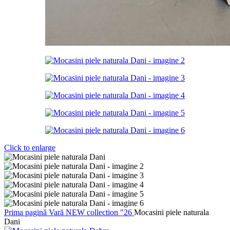
Click to enlarge
Prima pagină
Vară
NEW collection "26
Mocasini piele naturala
Dani