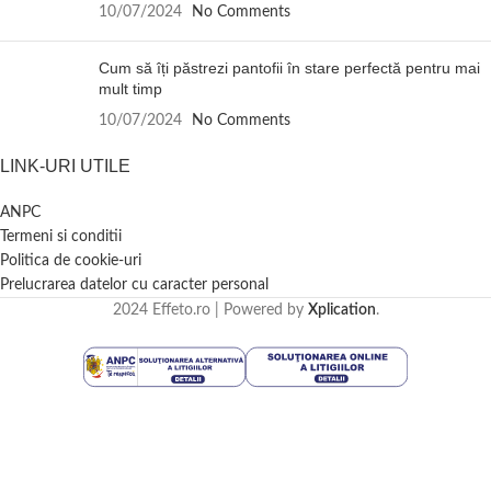
10/07/2024
No Comments
Cum să îți păstrezi pantofii în stare perfectă pentru mai
mult timp
10/07/2024
No Comments
LINK-URI UTILE
ANPC
Termeni si conditii
Politica de cookie-uri
Prelucrarea datelor cu caracter personal
2024 Effeto.ro | Powered by
Xplication
.