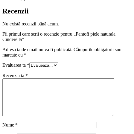
Recenzii
Nu există recenzii până acum.
Fii primul care scrii o recenzie pentru „Pantofi piele naturala
Cinderella”
Adresa ta de email nu va fi publicată.
Câmpurile obligatorii sunt
marcate cu
*
Evaluarea ta
*
Recenzia ta
*
Nume
*