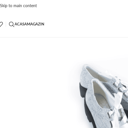
Skip to main content
ACASA
MAGAZIN