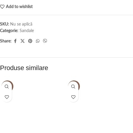
Add to wishlist
SKU:
Nu se aplică
Categorie:
Sandale
Share:
Produse similare
-20%
-20%