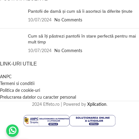
Pantofii de damă și cum să îi asortezi la diferite ținute
10/07/2024
No Comments
Cum să îți păstrezi pantofii în stare perfectă pentru mai
mult timp
10/07/2024
No Comments
LINK-URI UTILE
ANPC
Termeni si conditii
Politica de cookie-uri
Prelucrarea datelor cu caracter personal
2024 Effeto.ro | Powered by
Xplication
.