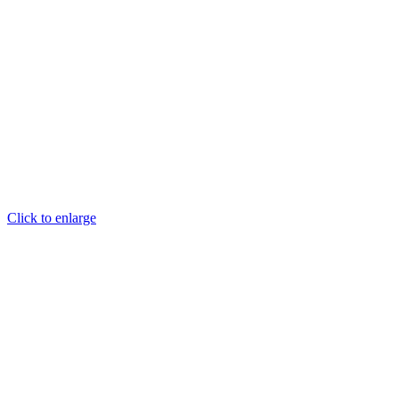
Click to enlarge