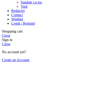
Sandale cu toc
Vară
Reduceri
Contact
Wishlist
Login / Register
Shopping cart
Close
Sign in
Close
No account yet?
Create an Account