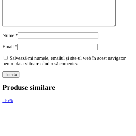
Nume
*
Email
*
Salvează-mi numele, emailul și site-ul web în acest navigator
pentru data viitoare când o să comentez.
Produse similare
-16%