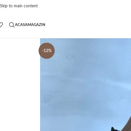
Skip to main content
ACASA
MAGAZIN
-12%