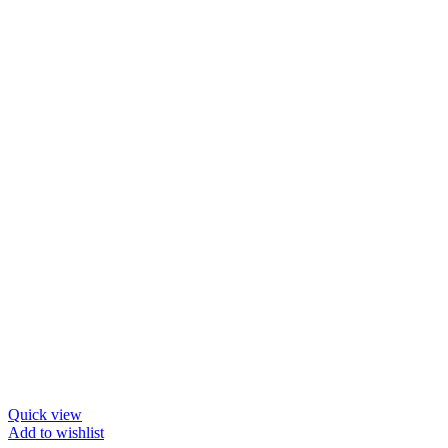
Quick view
Add to wishlist