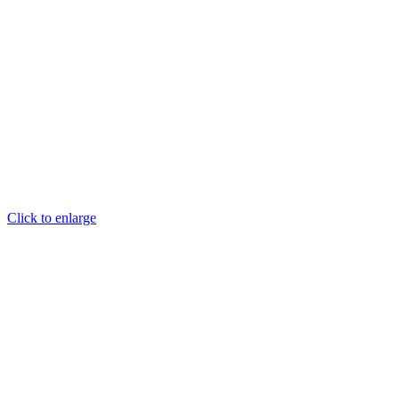
Click to enlarge