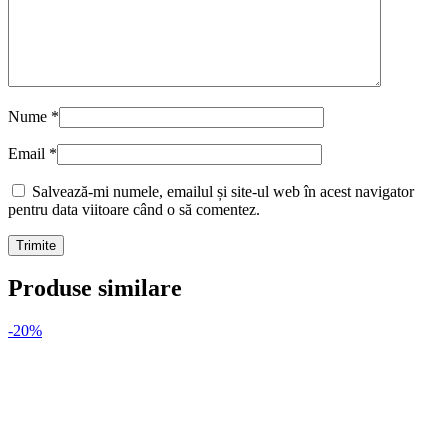
Nume
*
Email
*
Salvează-mi numele, emailul și site-ul web în acest navigator
pentru data viitoare când o să comentez.
Produse similare
-20%