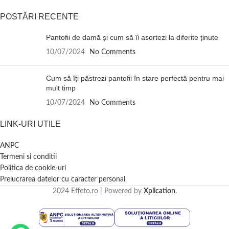
POSTĂRI RECENTE
Pantofii de damă și cum să îi asortezi la diferite ținute
10/07/2024
No Comments
Cum să îți păstrezi pantofii în stare perfectă pentru mai
mult timp
10/07/2024
No Comments
LINK-URI UTILE
ANPC
Termeni si conditii
Politica de cookie-uri
Prelucrarea datelor cu caracter personal
2024 Effeto.ro | Powered by
Xplication
.