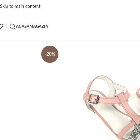
Skip to main content
ACASA
MAGAZIN
-20%