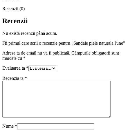
Recenzii (0)
Recenzii
Nu există recenzii până acum.
Fii primul care scrii o recenzie pentru „Sandale piele naturala June”
Adresa ta de email nu va fi publicată.
Câmpurile obligatorii sunt
marcate cu
*
Evaluarea ta
*
Recenzia ta
*
Nume
*