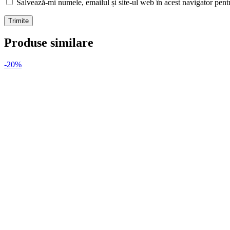
Salvează-mi numele, emailul și site-ul web în acest navigator pent
Produse similare
-20%