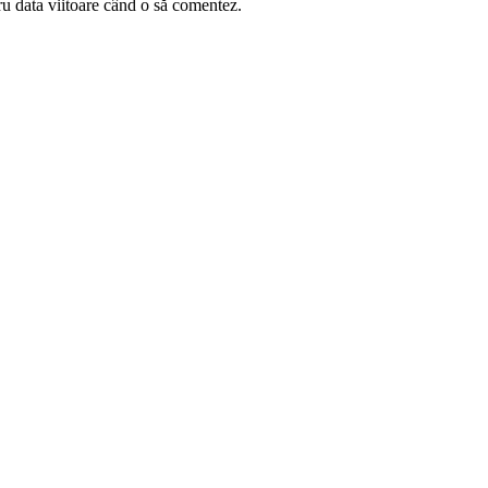
ru data viitoare când o să comentez.